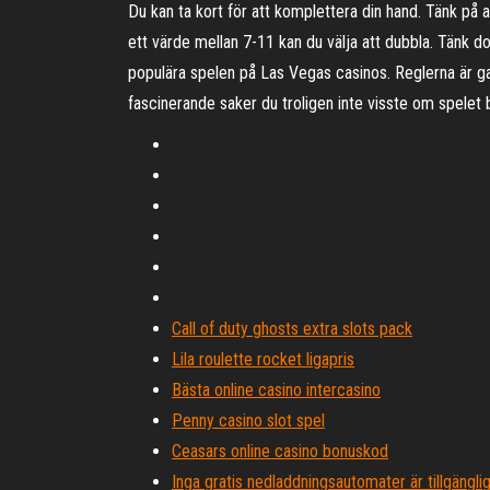
Du kan ta kort för att komplettera din hand. Tänk på at
ett värde mellan 7-11 kan du välja att dubbla. Tänk do
populära spelen på Las Vegas casinos. Reglerna är ga
fascinerande saker du troligen inte visste om spelet 
Call of duty ghosts extra slots pack
Lila roulette rocket ligapris
Bästa online casino intercasino
Penny casino slot spel
Ceasars online casino bonuskod
Inga gratis nedladdningsautomater är tillgänglig