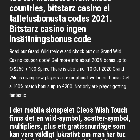
countries, bitstarz casino ei
talletusbonusta codes 2021.
Bitstarz casino ingen
insättningsbonus code
Read our Grand Wild review and check out our Grand Wild
Casino coupon code! Get more info about 200% bonus up to
€/$250 + 100 Spins. There is also a no 10 Oct 2020 Grand
Wild is giving new players an exceptional welcome bonus. Get
a 100% match bonus up to €200. Not only are player getting
fantastic
I det mobila slotspelet Cleo's Wish Touch
finns det en wild-symbol, scatter-symbol,
multipliers, plus ett gratissnurrläge som
kan vara väldigt lukrativt om man har tur.